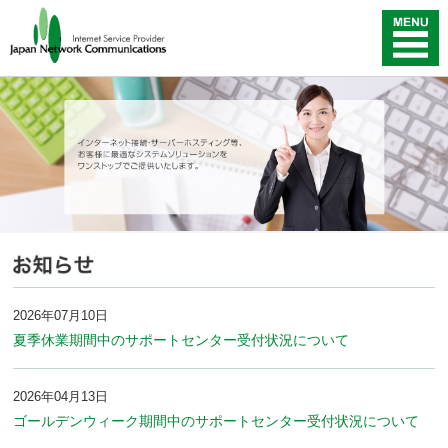
2026年07月10日
夏季休業期間中のサポートセンター受付状況について
2026年04月13日
ゴールデンウィーク期間中のサポートセンター受付状況について