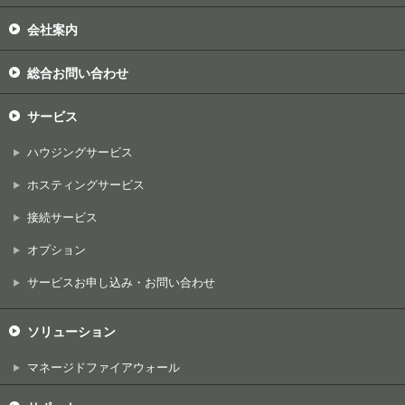
会社案内
総合お問い合わせ
サービス
ハウジングサービス
ホスティングサービス
接続サービス
オプション
サービスお申し込み・お問い合わせ
ソリューション
マネージドファイアウォール