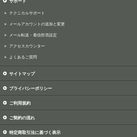
サポート
テクニカルサポート
メールアカウントの追加と変更
メール転送・着信拒否設定
アクセスカウンター
よくあるご質問
サイトマップ
プライバシーポリシー
ご利用規約
ご契約の流れ
特定商取引法に基づく表示