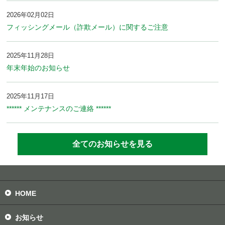
2026年02月02日
フィッシングメール（詐欺メール）に関するご注意
2025年11月28日
年末年始のお知らせ
2025年11月17日
****** メンテナンスのご連絡 ******
全てのお知らせを見る
HOME
お知らせ