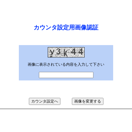
カウンタ設定用画像認証
画像に表示されている内容を入力して下さい